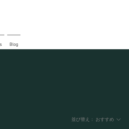
s
Blog
。
並び替え：
おすすめ