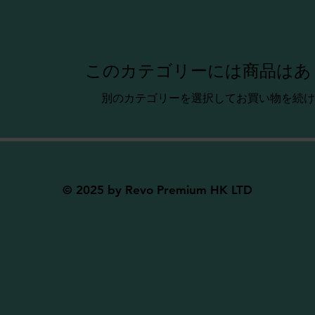
このカテゴリーには商品はあ
別のカテゴリーを選択してお買い物を続け
© 2025 by Revo Premium HK LTD