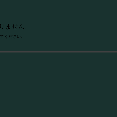
りません…
てください。