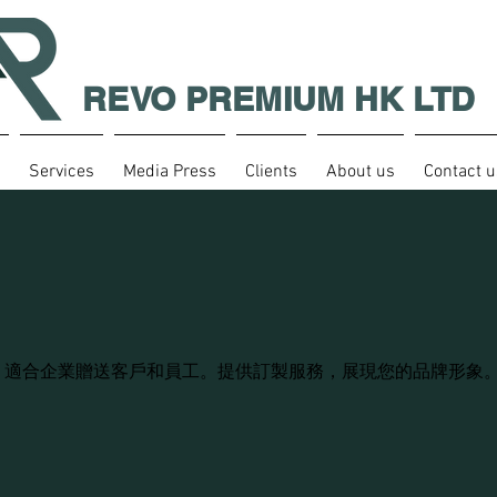
REVO PREMIUM HK LTD
Services
Media Press
Clients
About us
Contact u
，適合企業贈送客戶和員工。提供訂製服務，展現您的品牌形象